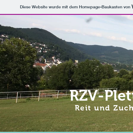
Diese Website wurde mit dem Homepage-Baukasten von
RZV-Plet
Reit und Zuch