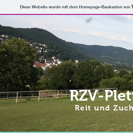
Diese Website wurde mit dem Homepage-Baukasten von
RZV-Plet
Reit und Zuch